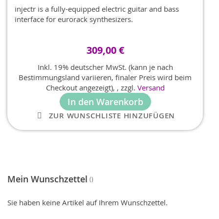
injectr is a fully-equipped electric guitar and bass
interface for eurorack synthesizers.
309,00 €
Inkl. 19% deutscher MwSt. (kann je nach
Bestimmungsland variieren, finaler Preis wird beim
Checkout angezeigt),
,
zzgl.
Versand
In den Warenkorb
ZUR WUNSCHLISTE HINZUFÜGEN
Mein Wunschzettel
Sie haben keine Artikel auf Ihrem Wunschzettel.