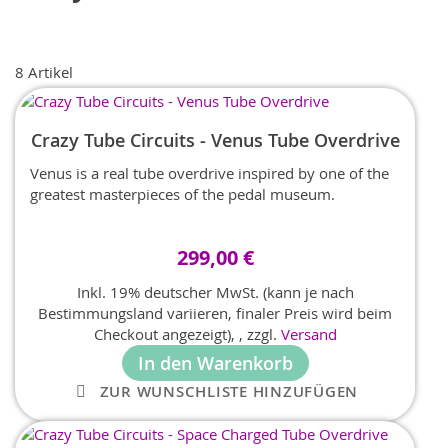
8
Artikel
Crazy Tube Circuits - Venus Tube Overdrive
Venus is a real tube overdrive inspired by one of the
greatest masterpieces of the pedal museum.
299,00 €
Inkl. 19% deutscher MwSt. (kann je nach
Bestimmungsland variieren, finaler Preis wird beim
Checkout angezeigt),
,
zzgl.
Versand
In den Warenkorb
ZUR WUNSCHLISTE HINZUFÜGEN