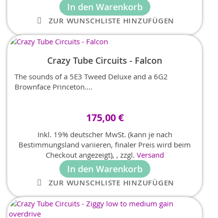
In den Warenkorb
ZUR WUNSCHLISTE HINZUFÜGEN
Crazy Tube Circuits - Falcon
The sounds of a 5E3 Tweed Deluxe and a 6G2
Brownface Princeton....
175,00 €
Inkl. 19% deutscher MwSt. (kann je nach
Bestimmungsland variieren, finaler Preis wird beim
Checkout angezeigt),
,
zzgl.
Versand
In den Warenkorb
ZUR WUNSCHLISTE HINZUFÜGEN