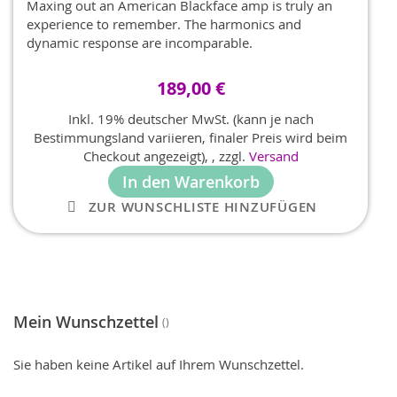
Maxing out an American Blackface amp is truly an
experience to remember. The harmonics and
dynamic response are incomparable.
189,00 €
Inkl. 19% deutscher MwSt. (kann je nach
Bestimmungsland variieren, finaler Preis wird beim
Checkout angezeigt),
,
zzgl.
Versand
In den Warenkorb
ZUR WUNSCHLISTE HINZUFÜGEN
Mein Wunschzettel
Sie haben keine Artikel auf Ihrem Wunschzettel.