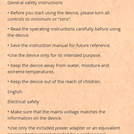
General safety instructions
• Before you start using the device, please turn all
controls to minimum or “zero”.
• Read the operating instructions carefully before using
the device.
• Save the instruction manual for future reference.
•Use the device only for its intended purpose.
• Keep the device away from water, moisture and
extreme temperatures.
• Keep the device out of the reach of children.
English
Electrical safety
• Make sure that the mains voltage matches the
information on the device.
•Use only the included power adapter or an equivalent