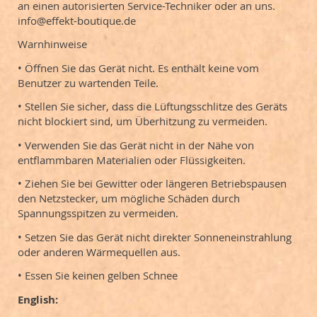
an einen autorisierten Service-Techniker oder an uns.
info@effekt-boutique.de
Warnhinweise
• Öffnen Sie das Gerät nicht. Es enthält keine vom
Benutzer zu wartenden Teile.
• Stellen Sie sicher, dass die Lüftungsschlitze des Geräts
nicht blockiert sind, um Überhitzung zu vermeiden.
• Verwenden Sie das Gerät nicht in der Nähe von
entflammbaren Materialien oder Flüssigkeiten.
• Ziehen Sie bei Gewitter oder längeren Betriebspausen
den Netzstecker, um mögliche Schäden durch
Spannungsspitzen zu vermeiden.
• Setzen Sie das Gerät nicht direkter Sonneneinstrahlung
oder anderen Wärmequellen aus.
• Essen Sie keinen gelben Schnee
English: