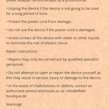
power adapter recommended by a professional.
• Unplug the device if the device is not going to be used
for a long period of time.
• Protect the power cord from damage.
• Do not use the device if the power cord is damaged.
• Avoid contact of the device with water or other liquids
to minimize the risk of electric shock.
Repair instructions
• Repairs may only be carried out by qualified specialist
personnel.
• Do not attempt to open or repair the device yourself as
this may result in serious injury or damage to the device.
• In the event of malfunctions or defects, contact an
authorized service technician or us. info@effekt-
boutique.de
Warnings