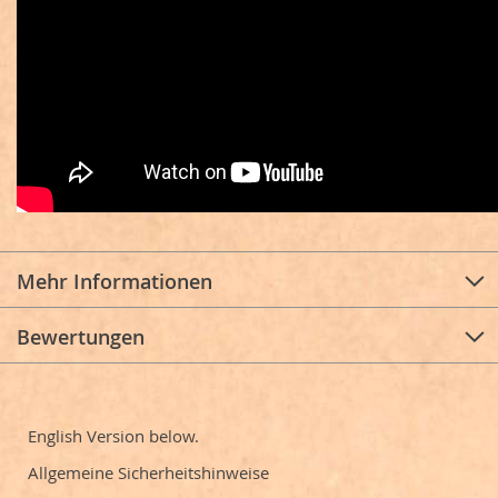
Mehr Informationen
Bewertungen
English Version below.
Allgemeine Sicherheitshinweise