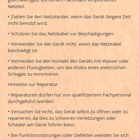
Netzteil.
• Ziehen Sie den Netzstecker, wenn das Gerät längere Zeit
nicht benutzt wird.
• Schützen Sie das Netzkabel vor Beschädigungen.
• Verwenden Sie das Gerät nicht, wenn das Netzkabel
beschädigt ist.
• Vermeiden Sie den Kontakt des Geräts mit Wasser oder
anderen Flüssigkeiten, um das Risiko eines elektrischen
Schlages zu minimieren.
Hinweise zur Reparatur
• Reparaturen dürfen nur von qualifiziertem Fachpersonal
durchgeführt werden.
• Versuchen Sie nicht, das Gerät selbst zu öffnen oder zu
reparieren, da dies zu schweren Verletzungen oder
Schäden am Gerät führen kann.
• Bei Funktionsstörungen oder Defekten wenden Sie sich