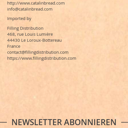
http://www.catalinbread.com
info@catalinbread.com
Imported by
Filling Distribution
468, rue Louis Lumière
44430 Le Loroux-Bottereau
France
contact@fillingdistribution.com
https://www.fillingdistribution.com
NEWSLETTER ABONNIEREN