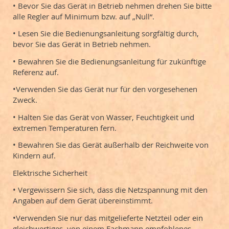
• Bevor Sie das Gerät in Betrieb nehmen drehen Sie bitte
alle Regler auf Minimum bzw. auf „Null“.
• Lesen Sie die Bedienungsanleitung sorgfältig durch,
bevor Sie das Gerät in Betrieb nehmen.
• Bewahren Sie die Bedienungsanleitung für zukünftige
Referenz auf.
•Verwenden Sie das Gerät nur für den vorgesehenen
Zweck.
• Halten Sie das Gerät von Wasser, Feuchtigkeit und
extremen Temperaturen fern.
• Bewahren Sie das Gerät außerhalb der Reichweite von
Kindern auf.
Elektrische Sicherheit
• Vergewissern Sie sich, dass die Netzspannung mit den
Angaben auf dem Gerät übereinstimmt.
•Verwenden Sie nur das mitgelieferte Netzteil oder ein
gleichwertiges, von einem Fachmann empfohlenes