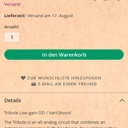
Versand
Lieferzeit
Versand am 17. August
Anzahl
In den Warenkorb
ZUR WUNSCHLISTE HINZUFÜGEN
E-MAIL AN EINEN FREUND
Details
Tribute Low-gain OD / VariOboost
The Tribute is an all-analog circuit that combines an