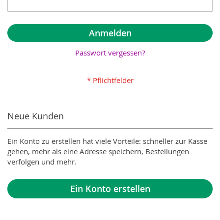
Anmelden
Passwort vergessen?
Neue Kunden
Ein Konto zu erstellen hat viele Vorteile: schneller zur Kasse
gehen, mehr als eine Adresse speichern, Bestellungen
verfolgen und mehr.
Ein Konto erstellen