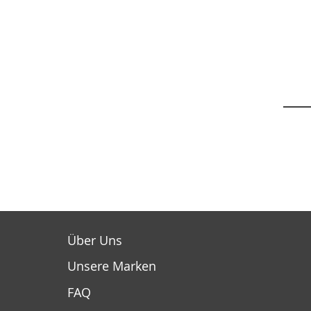
Über Uns
Unsere Marken
FAQ