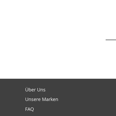
Über Uns
Unsere Marken
FAQ