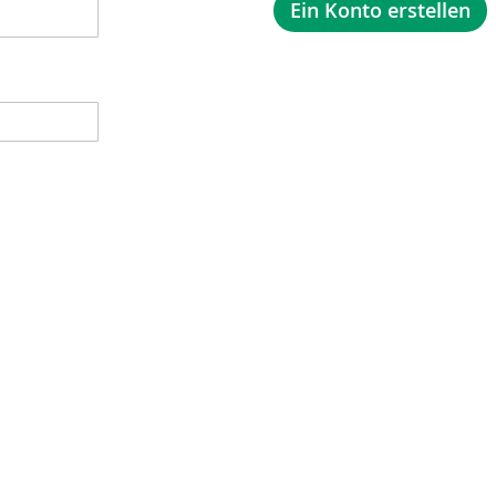
Ein Konto erstellen