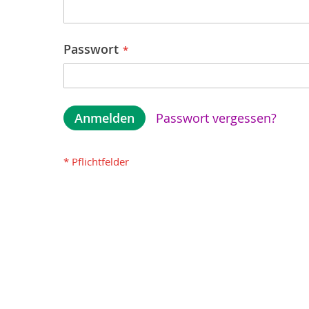
Passwort
Anmelden
Passwort vergessen?