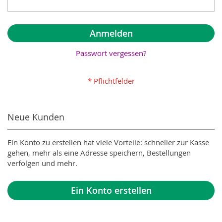
Anmelden
Passwort vergessen?
Neue Kunden
Ein Konto zu erstellen hat viele Vorteile: schneller zur Kasse
gehen, mehr als eine Adresse speichern, Bestellungen
verfolgen und mehr.
Ein Konto erstellen