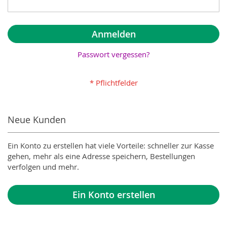
Anmelden
Passwort vergessen?
Neue Kunden
Ein Konto zu erstellen hat viele Vorteile: schneller zur Kasse
gehen, mehr als eine Adresse speichern, Bestellungen
verfolgen und mehr.
Ein Konto erstellen