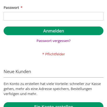
Passwort
Anmelden
Passwort vergessen?
Neue Kunden
Ein Konto zu erstellen hat viele Vorteile: schneller zur Kasse
gehen, mehr als eine Adresse speichern, Bestellungen
verfolgen und mehr.
Ein Konto erstellen