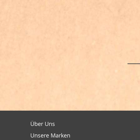
Über Uns
Unsere Marken