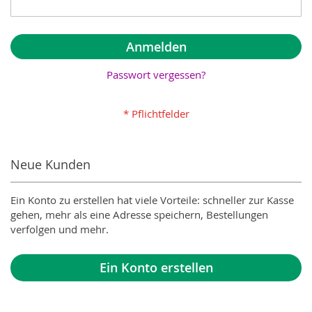
Anmelden
Passwort vergessen?
Neue Kunden
Ein Konto zu erstellen hat viele Vorteile: schneller zur Kasse
gehen, mehr als eine Adresse speichern, Bestellungen
verfolgen und mehr.
Ein Konto erstellen