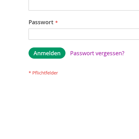
Passwort
Anmelden
Passwort vergessen?