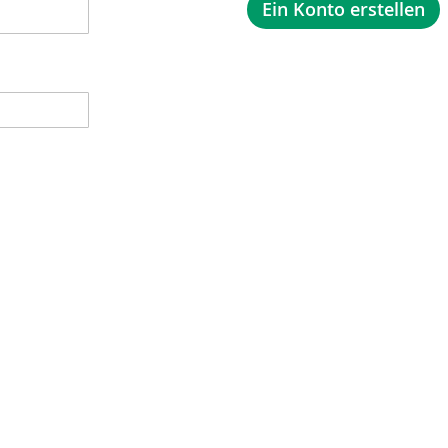
Ein Konto erstellen