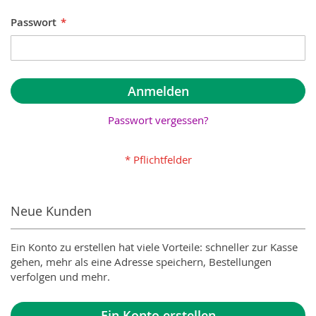
Passwort
Anmelden
Passwort vergessen?
Neue Kunden
Ein Konto zu erstellen hat viele Vorteile: schneller zur Kasse
gehen, mehr als eine Adresse speichern, Bestellungen
verfolgen und mehr.
Ein Konto erstellen