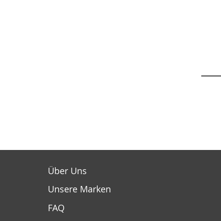
Über Uns
Unsere Marken
FAQ