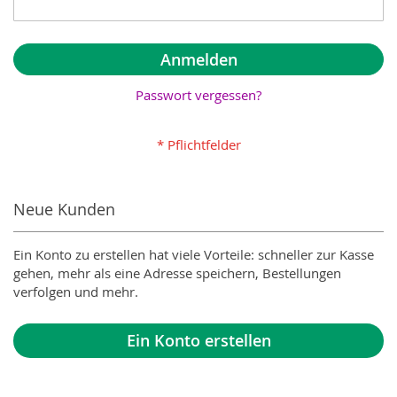
Anmelden
Passwort vergessen?
Neue Kunden
Ein Konto zu erstellen hat viele Vorteile: schneller zur Kasse
gehen, mehr als eine Adresse speichern, Bestellungen
verfolgen und mehr.
Ein Konto erstellen