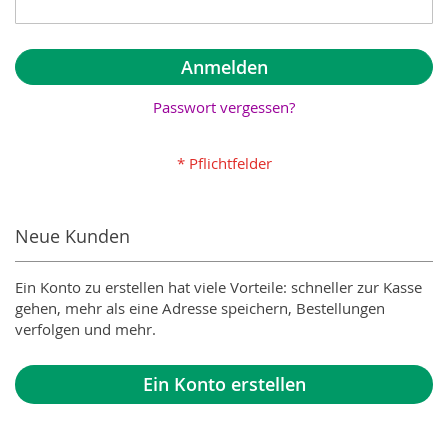
Anmelden
Passwort vergessen?
Neue Kunden
Ein Konto zu erstellen hat viele Vorteile: schneller zur Kasse
gehen, mehr als eine Adresse speichern, Bestellungen
verfolgen und mehr.
Ein Konto erstellen