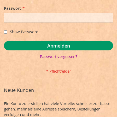
Passwort
Show Password
Anmelden
Passwort vergessen?
Neue Kunden
Ein Konto zu erstellen hat viele Vorteile: schneller zur Kasse
gehen, mehr als eine Adresse speichern, Bestellungen
verfolgen und mehr.