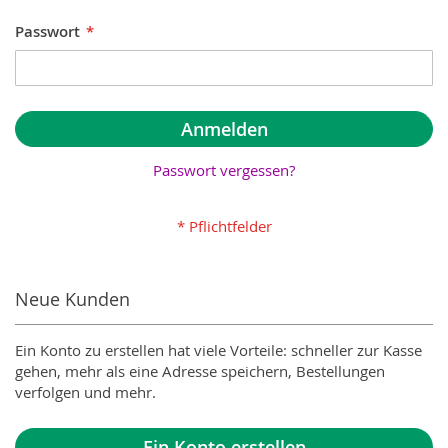
Passwort
Anmelden
Passwort vergessen?
Neue Kunden
Ein Konto zu erstellen hat viele Vorteile: schneller zur Kasse
gehen, mehr als eine Adresse speichern, Bestellungen
verfolgen und mehr.
Ein Konto erstellen