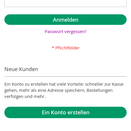
Anmelden
Passwort vergessen?
Neue Kunden
Ein Konto zu erstellen hat viele Vorteile: schneller zur Kasse
gehen, mehr als eine Adresse speichern, Bestellungen
verfolgen und mehr.
Ein Konto erstellen