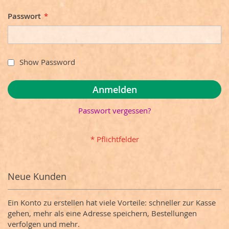
Passwort
Show Password
Anmelden
Passwort vergessen?
Neue Kunden
Ein Konto zu erstellen hat viele Vorteile: schneller zur Kasse
gehen, mehr als eine Adresse speichern, Bestellungen
verfolgen und mehr.