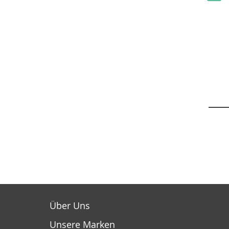
Über Uns
Unsere Marken