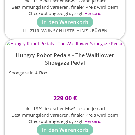
Inkl. 19% deutscher MwSt. (kann je nach
Bestimmungsland variieren, finaler Preis wird beim
Checkout angezeigt),
,
zzgl.
Versand
In den Warenkorb
ZUR WUNSCHLISTE HINZUFÜGEN
Hungry Robot Pedals - The Wallflower
Shoegaze Pedal
Shoegaze In A Box
229,00 €
Inkl. 19% deutscher MwSt. (kann je nach
Bestimmungsland variieren, finaler Preis wird beim
Checkout angezeigt),
,
zzgl.
Versand
In den Warenkorb