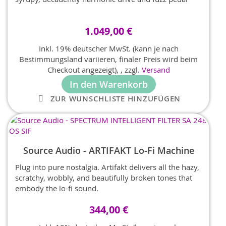
1.049,00 €
Inkl. 19% deutscher MwSt. (kann je nach
Bestimmungsland variieren, finaler Preis wird beim
Checkout angezeigt),
,
zzgl.
Versand
In den Warenkorb
ZUR WUNSCHLISTE HINZUFÜGEN
Source Audio - ARTIFAKT Lo-Fi Machine
Plug into pure nostalgia. Artifakt delivers all the hazy,
scratchy, wobbly, and beautifully broken tones that
embody the lo-fi sound.
344,00 €