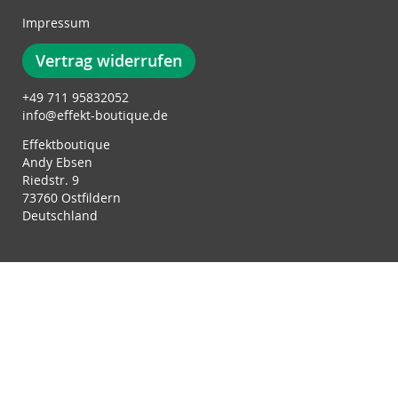
Impressum
Vertrag widerrufen
+49 711 95832052
info@effekt-boutique.de
Effektboutique
Andy Ebsen
Riedstr. 9
73760 Ostfildern
Deutschland