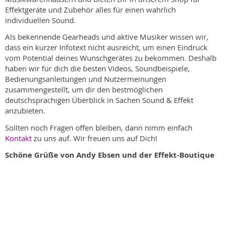
Effektgeräte und Zubehör alles für einen wahrlich
individuellen Sound.
Als bekennende Gearheads und aktive Musiker wissen wir,
dass ein kurzer Infotext nicht ausreicht, um einen Eindruck
vom Potential deines Wunschgerätes zu bekommen. Deshalb
haben wir für dich die besten Videos, Soundbeispiele,
Bedienungsanleitungen und Nutzermeinungen
zusammengestellt, um dir den bestmöglichen
deutschsprachigen Überblick in Sachen Sound & Effekt
anzubieten.
Sollten noch Fragen offen bleiben, dann nimm einfach
Kontakt
zu uns auf. Wir freuen uns auf Dich!
Schöne Grüße von Andy Ebsen und der Effekt-Boutique