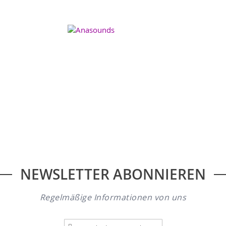
NEWSLETTER ABONNIEREN
Regelmäßige Informationen von uns
A