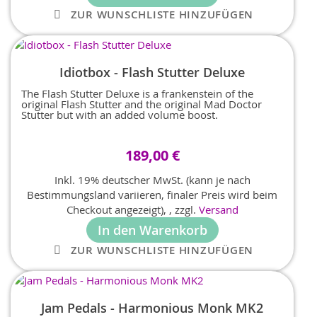
ZUR WUNSCHLISTE HINZUFÜGEN
Idiotbox - Flash Stutter Deluxe
The Flash Stutter Deluxe is a frankenstein of the
original Flash Stutter and the original Mad Doctor
Stutter but with an added volume boost.
189,00 €
Inkl. 19% deutscher MwSt. (kann je nach
Bestimmungsland variieren, finaler Preis wird beim
Checkout angezeigt),
,
zzgl.
Versand
In den Warenkorb
ZUR WUNSCHLISTE HINZUFÜGEN
Jam Pedals - Harmonious Monk MK2