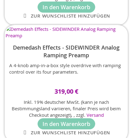
In den Warenkorb
ZUR WUNSCHLISTE HINZUFÜGEN
Demedash Effects - SIDEWINDER Analog
Ramping Preamp
A 4-knob amp-in-a-box style overdrive with ramping
control over its four parameters.
319,00 €
Inkl. 19% deutscher MwSt. (kann je nach
Bestimmungsland variieren, finaler Preis wird beim
Checkout angezeigt),
,
zzgl.
Versand
In den Warenkorb
ZUR WUNSCHLISTE HINZUFÜGEN