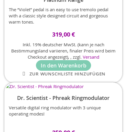
The “Violet” pedal is an easy to use tremolo pedal
with a classic style designed circuit and gorgeous
warm tones.
319,00 €
Inkl. 19% deutscher MwSt. (kann je nach
Bestimmungsland variieren, finaler Preis wird beim
Checkout angezeigt),
,
zzgl.
Versand
In den Warenkorb
ZUR WUNSCHLISTE HINZUFÜGEN
Dr. Scientist - Phreak Ringmodulator
Versatile digital ring modulator with 3 unique
operating modes!