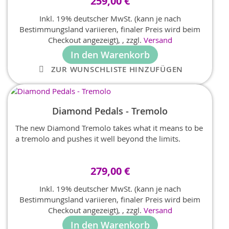
259,00 €
Inkl. 19% deutscher MwSt. (kann je nach
Bestimmungsland variieren, finaler Preis wird beim
Checkout angezeigt),
,
zzgl.
Versand
In den Warenkorb
ZUR WUNSCHLISTE HINZUFÜGEN
Diamond Pedals - Tremolo
The new Diamond Tremolo takes what it means to be
a tremolo and pushes it well beyond the limits.
279,00 €
Inkl. 19% deutscher MwSt. (kann je nach
Bestimmungsland variieren, finaler Preis wird beim
Checkout angezeigt),
,
zzgl.
Versand
In den Warenkorb