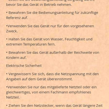
bevor Sie das Gerät in Betrieb nehmen.
• Bewahren Sie die Bedienungsanleitung für zukünftige
Referenz auf.
•Verwenden Sie das Gerät nur für den vorgesehenen
Zweck.
• Halten Sie das Gerät von Wasser, Feuchtigkeit und
extremen Temperaturen fern.
• Bewahren Sie das Gerät außerhalb der Reichweite von
Kindern auf.
Elektrische Sicherheit
• Vergewissern Sie sich, dass die Netzspannung mit den
Angaben auf dem Gerät übereinstimmt.
•Verwenden Sie nur das mitgelieferte Netzteil oder ein
gleichwertiges, von einem Fachmann empfohlenes
Netzteil.
• Ziehen Sie den Netzstecker, wenn das Gerät längere Zeit