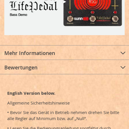
Mehr Informationen
Bewertungen
English Version below.
Allgemeine Sicherheitshinweise
• Bevor Sie das Gerät in Betrieb nehmen drehen Sie bitte
alle Regler auf Minimum bzw. auf „Null“.
• Lesen Sie die Bedienungsanleitung sorgfältig durch,