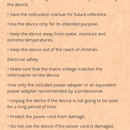
the device.
• Save the instruction manual for future reference.
•Use the device only for its intended purpose.
• Keep the device away from water, moisture and
extreme temperatures.
• Keep the device out of the reach of children.
Electrical safety
• Make sure that the mains voltage matches the
information on the device.
•Use only the included power adapter or an equivalent
power adapter recommended by a professional.
• Unplug the device if the device is not going to be used
for a long period of time.
• Protect the power cord from damage.
• Do not use the device if the power cord is damaged.