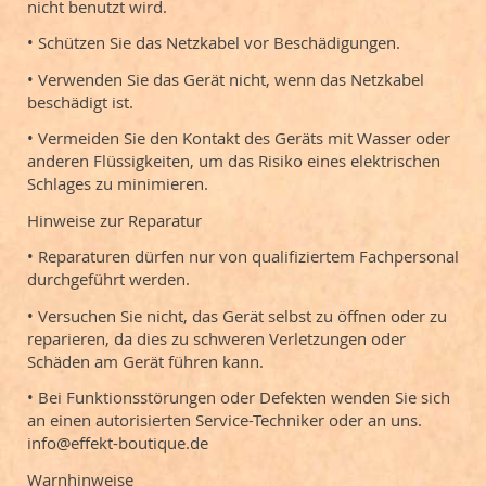
nicht benutzt wird.
• Schützen Sie das Netzkabel vor Beschädigungen.
• Verwenden Sie das Gerät nicht, wenn das Netzkabel
beschädigt ist.
• Vermeiden Sie den Kontakt des Geräts mit Wasser oder
anderen Flüssigkeiten, um das Risiko eines elektrischen
Schlages zu minimieren.
Hinweise zur Reparatur
• Reparaturen dürfen nur von qualifiziertem Fachpersonal
durchgeführt werden.
• Versuchen Sie nicht, das Gerät selbst zu öffnen oder zu
reparieren, da dies zu schweren Verletzungen oder
Schäden am Gerät führen kann.
• Bei Funktionsstörungen oder Defekten wenden Sie sich
an einen autorisierten Service-Techniker oder an uns.
info@effekt-boutique.de
Warnhinweise