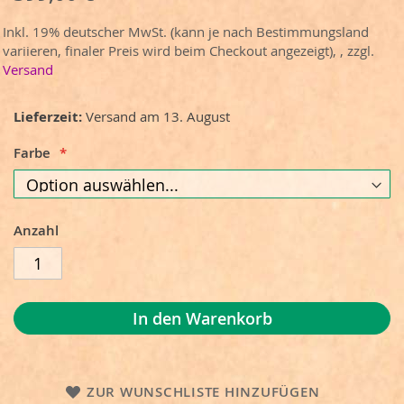
Inkl. 19% deutscher MwSt. (kann je nach Bestimmungsland
variieren, finaler Preis wird beim Checkout angezeigt),
,
zzgl.
Versand
Lieferzeit
Versand am 13. August
Farbe
Anzahl
In den Warenkorb
ZUR WUNSCHLISTE HINZUFÜGEN