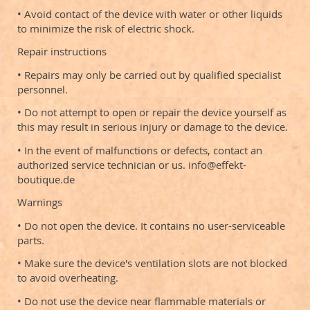
• Avoid contact of the device with water or other liquids
to minimize the risk of electric shock.
Repair instructions
• Repairs may only be carried out by qualified specialist
personnel.
• Do not attempt to open or repair the device yourself as
this may result in serious injury or damage to the device.
• In the event of malfunctions or defects, contact an
authorized service technician or us. info@effekt-
boutique.de
Warnings
• Do not open the device. It contains no user-serviceable
parts.
• Make sure the device's ventilation slots are not blocked
to avoid overheating.
• Do not use the device near flammable materials or