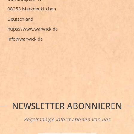
08258 Markneukirchen
Deutschland
https://www.warwick.de
info@warwick.de
NEWSLETTER ABONNIEREN
Regelmäßige Informationen von uns