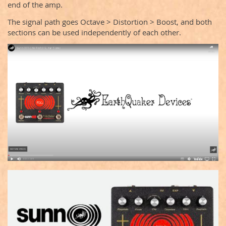
end of the amp.
The signal path goes Octave > Distortion > Boost, and both
sections can be used independently of each other.