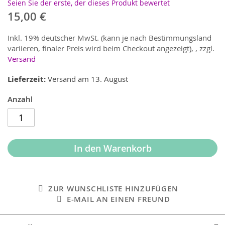
Seien Sie der erste, der dieses Produkt bewertet
15,00 €
Inkl. 19% deutscher MwSt. (kann je nach Bestimmungsland
variieren, finaler Preis wird beim Checkout angezeigt),
,
zzgl.
Versand
Lieferzeit
Versand am 13. August
Anzahl
In den Warenkorb
ZUR WUNSCHLISTE HINZUFÜGEN
E-MAIL AN EINEN FREUND