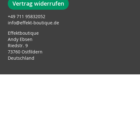
Vertrag widerrufen
+49 711 95832052
info@effekt-boutique.de
Effektboutique
Andy Ebsen
Riedstr. 9
73760 Ostfildern
Deutschland