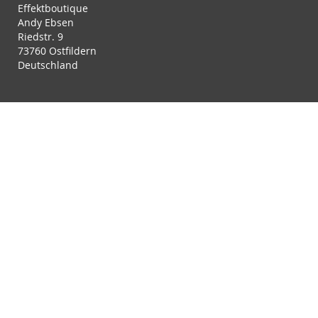
Effektboutique
Andy Ebsen
Riedstr. 9
73760 Ostfildern
Deutschland