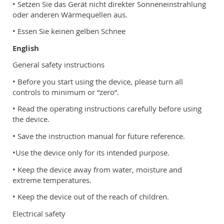
• Setzen Sie das Gerät nicht direkter Sonneneinstrahlung
oder anderen Wärmequellen aus.
• Essen Sie keinen gelben Schnee
English
General safety instructions
• Before you start using the device, please turn all
controls to minimum or “zero”.
• Read the operating instructions carefully before using
the device.
• Save the instruction manual for future reference.
•Use the device only for its intended purpose.
• Keep the device away from water, moisture and
extreme temperatures.
• Keep the device out of the reach of children.
Electrical safety