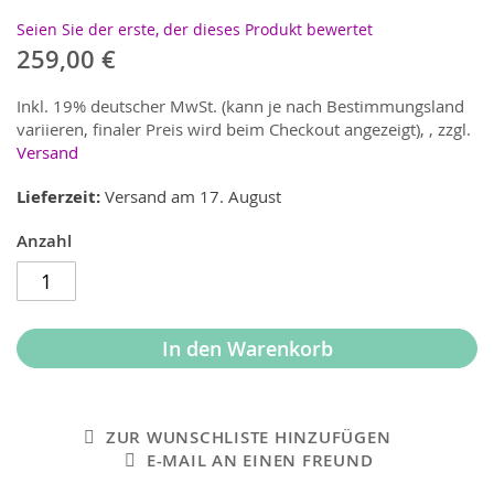
Seien Sie der erste, der dieses Produkt bewertet
259,00 €
Inkl. 19% deutscher MwSt. (kann je nach Bestimmungsland
variieren, finaler Preis wird beim Checkout angezeigt),
,
zzgl.
Versand
Lieferzeit
Versand am 17. August
Anzahl
In den Warenkorb
ZUR WUNSCHLISTE HINZUFÜGEN
E-MAIL AN EINEN FREUND