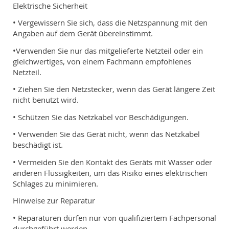
Elektrische Sicherheit
• Vergewissern Sie sich, dass die Netzspannung mit den
Angaben auf dem Gerät übereinstimmt.
•Verwenden Sie nur das mitgelieferte Netzteil oder ein
gleichwertiges, von einem Fachmann empfohlenes
Netzteil.
• Ziehen Sie den Netzstecker, wenn das Gerät längere Zeit
nicht benutzt wird.
• Schützen Sie das Netzkabel vor Beschädigungen.
• Verwenden Sie das Gerät nicht, wenn das Netzkabel
beschädigt ist.
• Vermeiden Sie den Kontakt des Geräts mit Wasser oder
anderen Flüssigkeiten, um das Risiko eines elektrischen
Schlages zu minimieren.
Hinweise zur Reparatur
• Reparaturen dürfen nur von qualifiziertem Fachpersonal
durchgeführt werden.