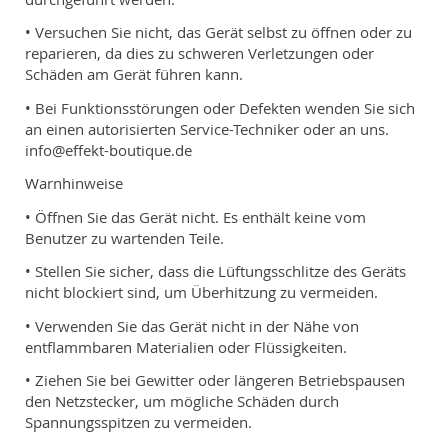
• Versuchen Sie nicht, das Gerät selbst zu öffnen oder zu
reparieren, da dies zu schweren Verletzungen oder
Schäden am Gerät führen kann.
• Bei Funktionsstörungen oder Defekten wenden Sie sich
an einen autorisierten Service-Techniker oder an uns.
info@effekt-boutique.de
Warnhinweise
• Öffnen Sie das Gerät nicht. Es enthält keine vom
Benutzer zu wartenden Teile.
• Stellen Sie sicher, dass die Lüftungsschlitze des Geräts
nicht blockiert sind, um Überhitzung zu vermeiden.
• Verwenden Sie das Gerät nicht in der Nähe von
entflammbaren Materialien oder Flüssigkeiten.
• Ziehen Sie bei Gewitter oder längeren Betriebspausen
den Netzstecker, um mögliche Schäden durch
Spannungsspitzen zu vermeiden.