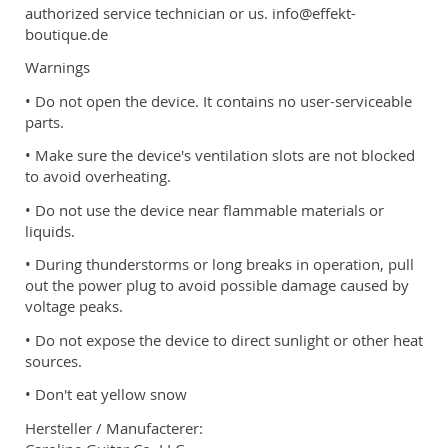
authorized service technician or us. info@effekt-
boutique.de
Warnings
• Do not open the device. It contains no user-serviceable
parts.
• Make sure the device's ventilation slots are not blocked
to avoid overheating.
• Do not use the device near flammable materials or
liquids.
• During thunderstorms or long breaks in operation, pull
out the power plug to avoid possible damage caused by
voltage peaks.
• Do not expose the device to direct sunlight or other heat
sources.
• Don't eat yellow snow
Hersteller / Manufacterer: