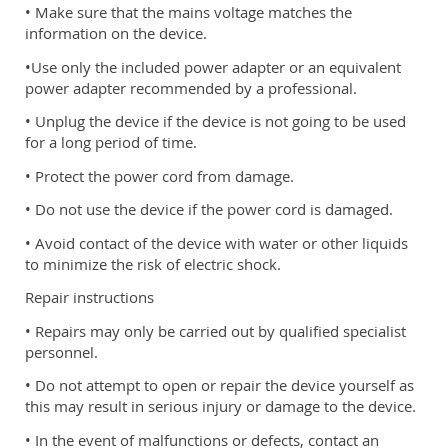
• Make sure that the mains voltage matches the
information on the device.
•Use only the included power adapter or an equivalent
power adapter recommended by a professional.
• Unplug the device if the device is not going to be used
for a long period of time.
• Protect the power cord from damage.
• Do not use the device if the power cord is damaged.
• Avoid contact of the device with water or other liquids
to minimize the risk of electric shock.
Repair instructions
• Repairs may only be carried out by qualified specialist
personnel.
• Do not attempt to open or repair the device yourself as
this may result in serious injury or damage to the device.
• In the event of malfunctions or defects, contact an