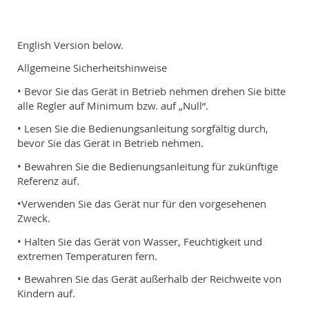
English Version below.
Allgemeine Sicherheitshinweise
• Bevor Sie das Gerät in Betrieb nehmen drehen Sie bitte
alle Regler auf Minimum bzw. auf „Null“.
• Lesen Sie die Bedienungsanleitung sorgfältig durch,
bevor Sie das Gerät in Betrieb nehmen.
• Bewahren Sie die Bedienungsanleitung für zukünftige
Referenz auf.
•Verwenden Sie das Gerät nur für den vorgesehenen
Zweck.
• Halten Sie das Gerät von Wasser, Feuchtigkeit und
extremen Temperaturen fern.
• Bewahren Sie das Gerät außerhalb der Reichweite von
Kindern auf.