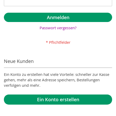
Anmelden
Passwort vergessen?
Neue Kunden
Ein Konto zu erstellen hat viele Vorteile: schneller zur Kasse
gehen, mehr als eine Adresse speichern, Bestellungen
verfolgen und mehr.
Ein Konto erstellen