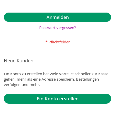
Anmelden
Passwort vergessen?
Neue Kunden
Ein Konto zu erstellen hat viele Vorteile: schneller zur Kasse
gehen, mehr als eine Adresse speichern, Bestellungen
verfolgen und mehr.
Ein Konto erstellen