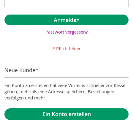
Anmelden
Passwort vergessen?
Neue Kunden
Ein Konto zu erstellen hat viele Vorteile: schneller zur Kasse
gehen, mehr als eine Adresse speichern, Bestellungen
verfolgen und mehr.
Ein Konto erstellen