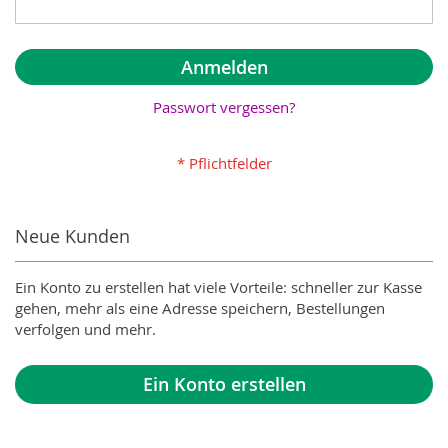
Anmelden
Passwort vergessen?
Neue Kunden
Ein Konto zu erstellen hat viele Vorteile: schneller zur Kasse
gehen, mehr als eine Adresse speichern, Bestellungen
verfolgen und mehr.
Ein Konto erstellen