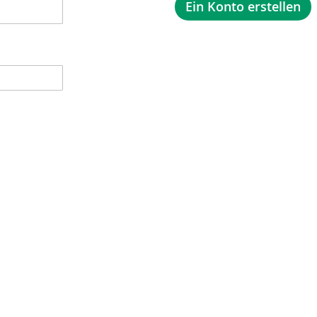
Ein Konto erstellen