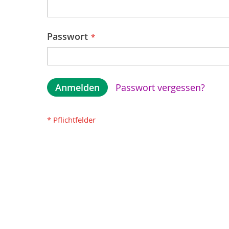
Passwort
Anmelden
Passwort vergessen?