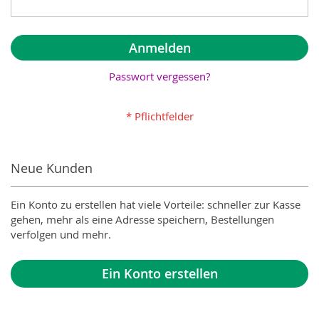
Anmelden
Passwort vergessen?
Neue Kunden
Ein Konto zu erstellen hat viele Vorteile: schneller zur Kasse
gehen, mehr als eine Adresse speichern, Bestellungen
verfolgen und mehr.
Ein Konto erstellen