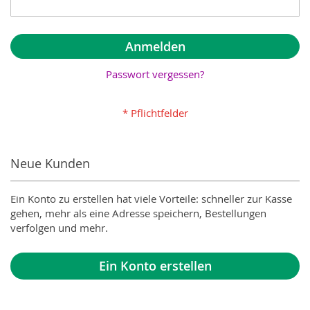
Anmelden
Passwort vergessen?
Neue Kunden
Ein Konto zu erstellen hat viele Vorteile: schneller zur Kasse
gehen, mehr als eine Adresse speichern, Bestellungen
verfolgen und mehr.
Ein Konto erstellen