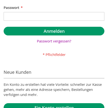
Passwort
Anmelden
Passwort vergessen?
Neue Kunden
Ein Konto zu erstellen hat viele Vorteile: schneller zur Kasse
gehen, mehr als eine Adresse speichern, Bestellungen
verfolgen und mehr.
Ein Konto erstellen