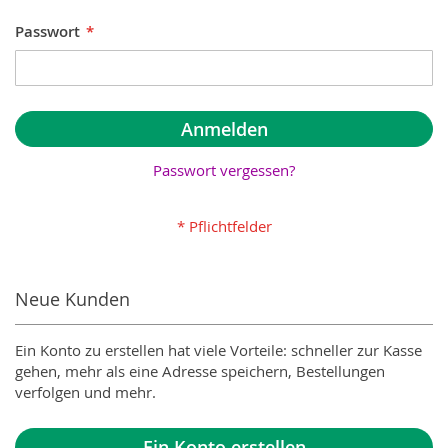
Passwort
Anmelden
Passwort vergessen?
Neue Kunden
Ein Konto zu erstellen hat viele Vorteile: schneller zur Kasse
gehen, mehr als eine Adresse speichern, Bestellungen
verfolgen und mehr.
Ein Konto erstellen