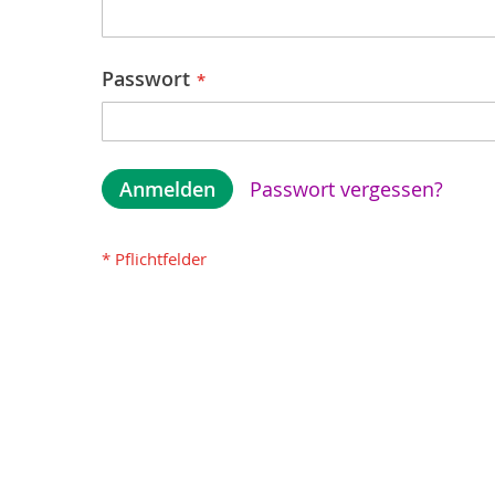
Passwort
Anmelden
Passwort vergessen?