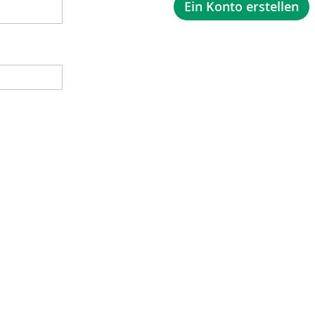
Ein Konto erstellen