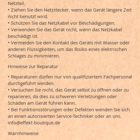
Netzteil.
• Ziehen Sie den Netzstecker, wenn das Gerät längere Zeit
nicht benutzt wird.
• Schützen Sie das Netzkabel vor Beschädigungen.
• Verwenden Sie das Gerät nicht, wenn das Netzkabel
beschädigt ist.
• Vermeiden Sie den Kontakt des Geräts mit Wasser oder
anderen Flüssigkeiten, um das Risiko eines elektrischen
Schlages zu minimieren.
Hinweise zur Reparatur
• Reparaturen dürfen nur von qualifiziertem Fachpersonal
durchgeführt werden.
• Versuchen Sie nicht, das Gerät selbst zu öffnen oder zu
reparieren, da dies zu schweren Verletzungen oder
Schäden am Gerät führen kann.
• Bei Funktionsstörungen oder Defekten wenden Sie sich
an einen autorisierten Service-Techniker oder an uns.
info@effekt-boutique.de
Warnhinweise