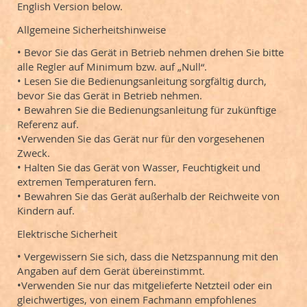
English Version below.
Allgemeine Sicherheitshinweise
• Bevor Sie das Gerät in Betrieb nehmen drehen Sie bitte
alle Regler auf Minimum bzw. auf „Null“.
• Lesen Sie die Bedienungsanleitung sorgfältig durch,
bevor Sie das Gerät in Betrieb nehmen.
• Bewahren Sie die Bedienungsanleitung für zukünftige
Referenz auf.
•Verwenden Sie das Gerät nur für den vorgesehenen
Zweck.
• Halten Sie das Gerät von Wasser, Feuchtigkeit und
extremen Temperaturen fern.
• Bewahren Sie das Gerät außerhalb der Reichweite von
Kindern auf.
Elektrische Sicherheit
• Vergewissern Sie sich, dass die Netzspannung mit den
Angaben auf dem Gerät übereinstimmt.
•Verwenden Sie nur das mitgelieferte Netzteil oder ein
gleichwertiges, von einem Fachmann empfohlenes