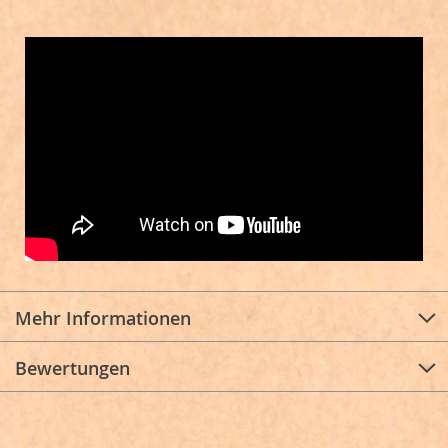
Mehr Informationen
Bewertungen