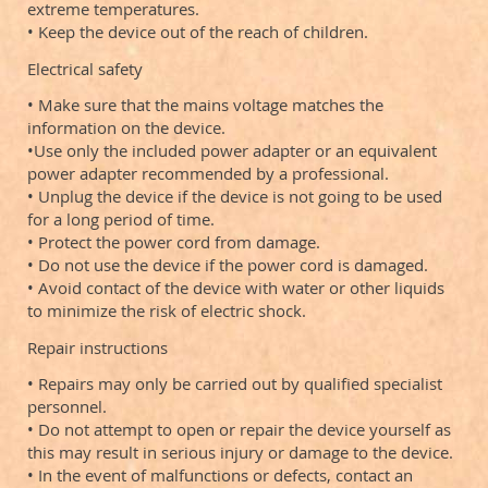
extreme temperatures.
• Keep the device out of the reach of children.
Electrical safety
• Make sure that the mains voltage matches the
information on the device.
•Use only the included power adapter or an equivalent
power adapter recommended by a professional.
• Unplug the device if the device is not going to be used
for a long period of time.
• Protect the power cord from damage.
• Do not use the device if the power cord is damaged.
• Avoid contact of the device with water or other liquids
to minimize the risk of electric shock.
Repair instructions
• Repairs may only be carried out by qualified specialist
personnel.
• Do not attempt to open or repair the device yourself as
this may result in serious injury or damage to the device.
• In the event of malfunctions or defects, contact an