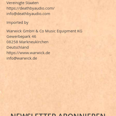
Vereinigte Staaten
https://deathbyaudio.com/
info@deathbyaudio.com
Imported by
Warwick GmbH & Co Music Equipment KG
Gewerbepark 46
08258 Markneukirchen
Deutschland
https://www.warwick.de
info@warwick.de