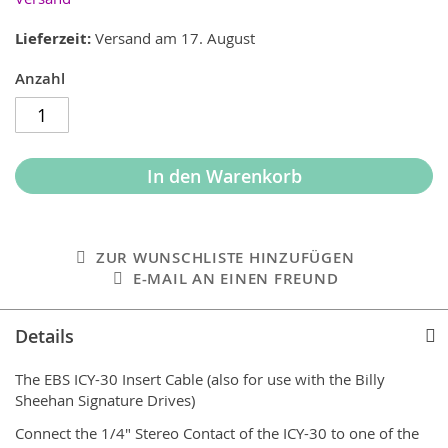
Lieferzeit
Versand am 17. August
Anzahl
In den Warenkorb
ZUR WUNSCHLISTE HINZUFÜGEN
E-MAIL AN EINEN FREUND
Details
The EBS ICY-30 Insert Cable (also for use with the Billy
Sheehan Signature Drives)
Connect the 1/4" Stereo Contact of the ICY-30 to one of the