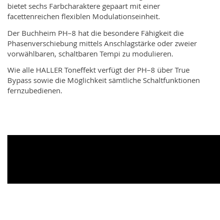
bietet sechs Farbcharaktere gepaart mit einer
facettenreichen flexiblen Modulationseinheit.
Der Buchheim PH–8 hat die besondere Fähigkeit die
Phasenverschiebung mittels Anschlagstärke oder zweier
vorwählbaren, schaltbaren Tempi zu modulieren.
Wie alle HALLER Toneffekt verfügt der PH–8 über True
Bypass sowie die Möglichkeit sämtliche Schaltfunktionen
fernzubedienen.